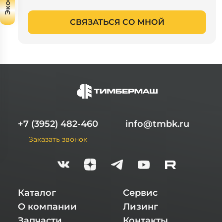
СВЯЗАТЬСЯ СО МНОЙ
+7 (3952) 482-460
info@tmbk.ru
Заказать звонок
Каталог
Сервис
О компании
Лизинг
Запчасти
Контакты