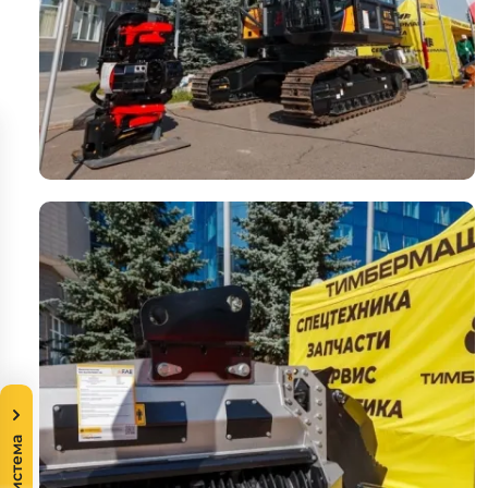
Экосистема