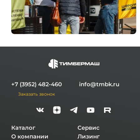
+7 (3952) 482-460
info@tmbk.ru
Заказать звонок
Каталог
Сервис
О компании
Лизинг