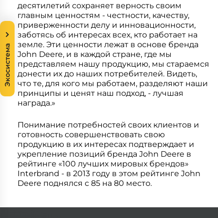
десятилетий сохраняет верность своим
главным ценностям - честности, качеству,
приверженности делу и инновационности,
заботясь об интересах всех, кто работает на
земле. Эти ценности лежат в основе бренда
Экосистема
John Deere, и в каждой стране, где мы
представляем нашу продукцию, мы стараемся
донести их до наших потребителей. Видеть,
что те, для кого мы работаем, разделяют наши
принципы и ценят наш подход, - лучшая
награда.»
Понимание потребностей своих клиентов и
готовность совершенствовать свою
продукцию в их интересах подтверждает и
укрепление позиций бренда John Deere в
рейтинге «100 лучших мировых брендов»
Interbrand - в 2013 году в этом рейтинге John
Deere поднялся с 85 на 80 место.