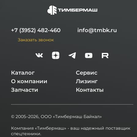
+7 (3952) 482-460
info@tmbk.ru
Заказать звонок
Каталог
Сервис
О компании
Лизинг
Запчасти
Контакты
© 2005–2026,
ООО «Тимбермаш Байкал»
Компания «Тимбермаш» - ваш надежный поставщик
спецтехники.