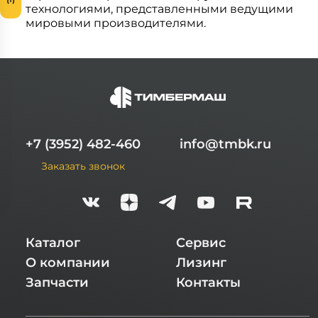
технологиями, представленными ведущими
мировыми производителями.
+7 (3952) 482-460
info@tmbk.ru
Заказать звонок
Каталог
Сервис
О компании
Лизинг
Запчасти
Контакты