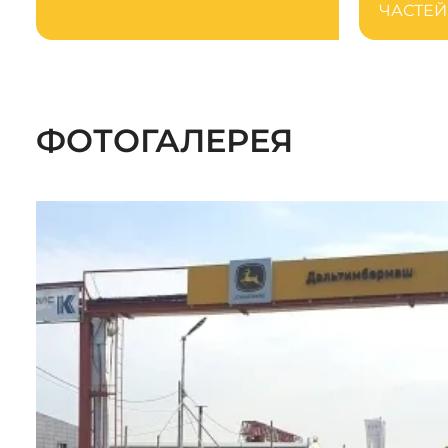
ЧАСТЕЙ
ФОТОГАЛЕРЕЯ