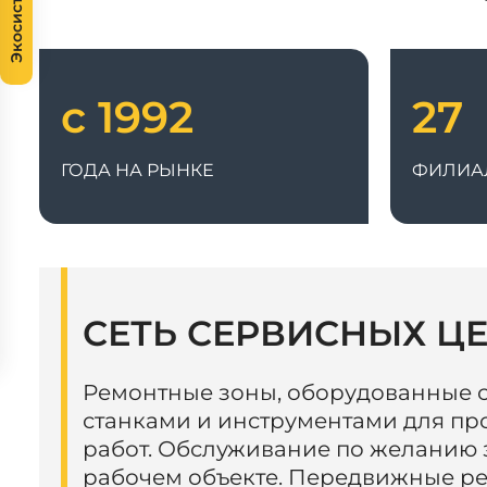
Экосистема
с 1992
27
ГОДА НА РЫНКЕ
ФИЛИА
СЕТЬ СЕРВИСНЫХ Ц
Ремонтные зоны, оборудованные
станками и инструментами для п
работ. Обслуживание по желанию 
рабочем объекте. Передвижные р