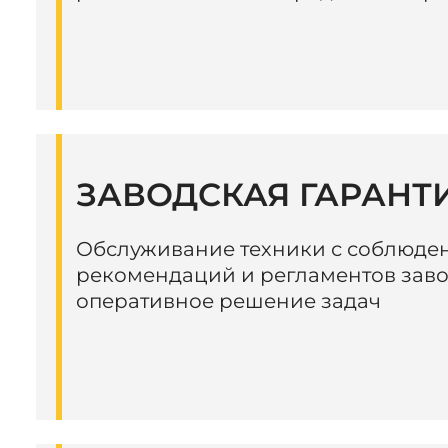
ЗАВОДСКАЯ ГАРАНТ
Обслуживание техники с соблюде
рекомендаций и регламентов заво
оперативное решение задач