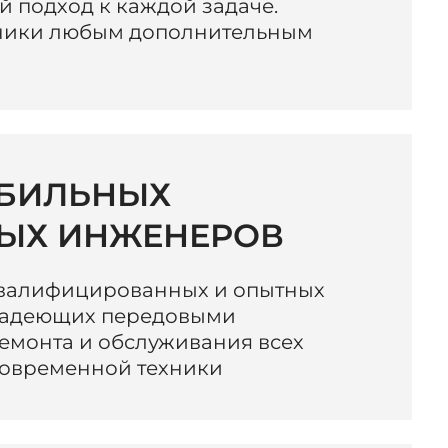
 подход к каждой задаче.
ники любым дополнительным
БИЛЬНЫХ
ЫХ ИНЖЕНЕРОВ
квалифицированных и опытных
владеющих передовыми
емонта и обслуживания всех
современной техники