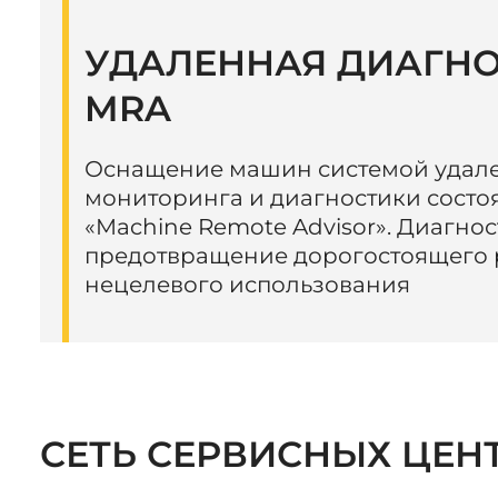
УДАЛЕННАЯ ДИАГН
MRA
Оснащение машин системой удал
мониторинга и диагностики состо
«Machine Remote Advisor». Диагнос
предотвращение дорогостоящего 
нецелевого использования
СЕТЬ СЕРВИСНЫХ ЦЕН