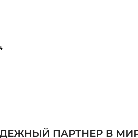
4
ДЕЖНЫЙ ПАРТНЕР В МИ