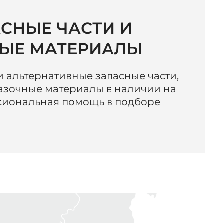
АСНЫЕ ЧАСТИ И
ЫЕ МАТЕРИАЛЫ
 альтернативные запасные части,
азочные материалы в наличии на
сиональная помощь в подборе