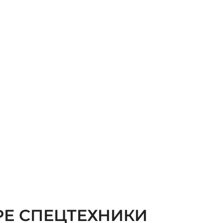
РЕ СПЕЦТЕХНИКИ