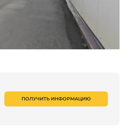
ПОЛУЧИТЬ ИНФОРМАЦИЮ