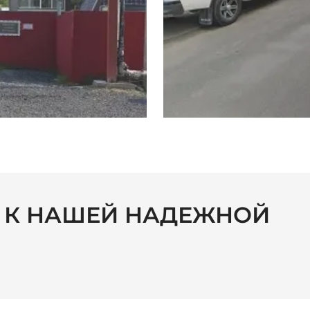
С К НАШЕЙ НАДЕЖНОЙ