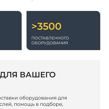
>3500
ПОСТАВЛЕННОГО
ОБОРУДОВАНИЯ
 ДЛЯ ВАШЕГО
ставки оборудования для
слей, помощь в подборе,