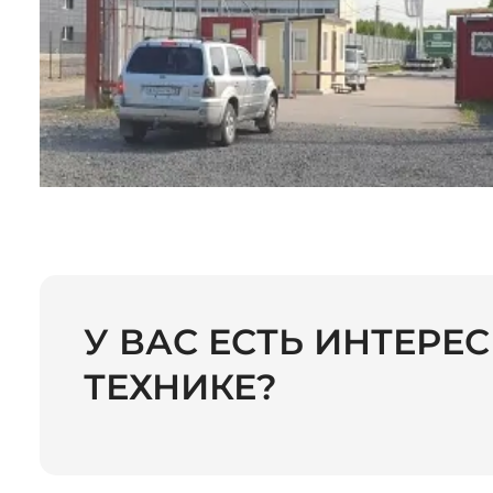
У ВАС ЕСТЬ ИНТЕРЕ
ТЕХНИКЕ?