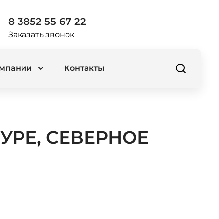
8 3852 55 67 22
Заказать звонок
омпании
Контакты
УРЕ, СЕВЕРНОЕ