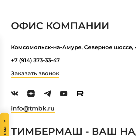
ОФИС КОМПАНИИ
Комсомольск-на-Амуре, Северное шоссе, 
+7 (914) 373-33-47
Заказать звонок
info@tmbk.ru
ТИМБЕРМАШ - ВАШ НА